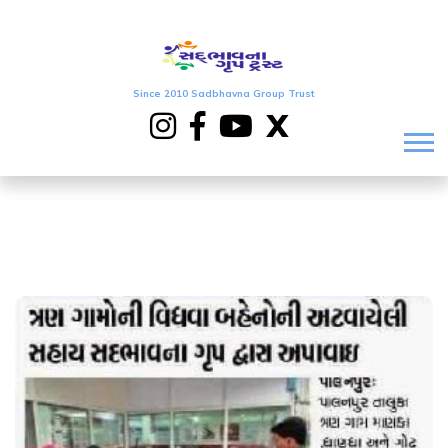
Since 2010 Sadbhavna Group Trust
X