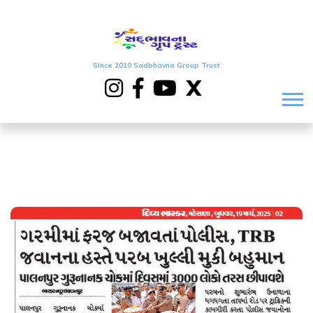
Since 2010 Sadbhavna Group Trust
X