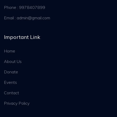
Phone : 9978407899
Email : admin@gmail.com
Important Link
Home
About Us
Donate
Events
Contact
Privacy Policy