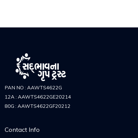
PAN NO : AAWTS4622G
12A : AAWTS4622GE20214
80G : AAWTS4622GF20212
Contact Info